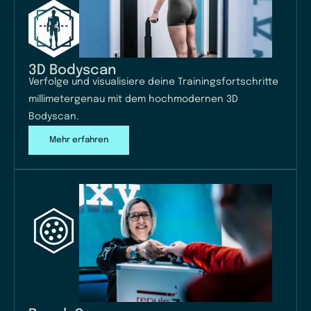
3D Bodyscan
Verfolge und visualisiere deine Trainingsfortschritte
millimetergenau mit dem hochmodernen 3D
Bodyscan.
Mehr erfahren