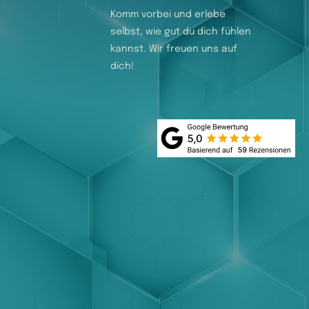
Komm vorbei und erlebe
selbst, wie gut du dich fühlen
kannst. Wir freuen uns auf
dich!