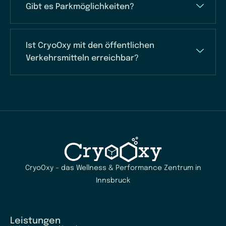
Gibt es Parkmöglichkeiten?
Ist CryoOxy mit den öffentlichen
Verkehrsmitteln erreichbar?
CryoOxy – das Wellness & Performance Zentrum in
Innsbruck
Leistungen