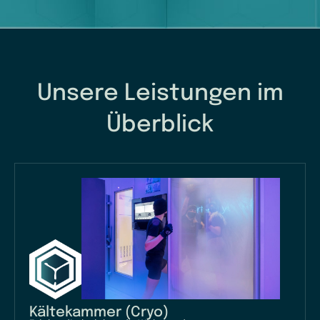
Unsere Leistungen im
Überblick
Kältekammer (Cryo)