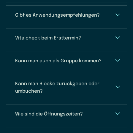
Gibt es Anwendungsempfehlungen?
Vitalcheck beim Ersttermin?
Kann man auch als Gruppe kommen?
Kann man Blöcke zurückgeben oder
umbuchen?
Wie sind die Öffnungszeiten?