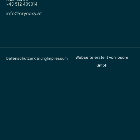
+43 512 409014
info@cryooxy.at
Webseite erstellt von
Ipsom
Datenschutzerklärung
Impressum
GmbH