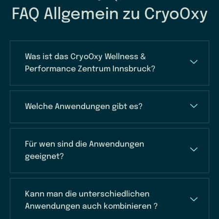
FAQ Allgemein zu CryoOxy
Was ist das CryoOxy Wellness &
Performance Zentrum Innsbruck?
Welche Anwendungen gibt es?
Für wen sind die Anwendungen
geeignet?
Kann man die unterschiedlichen
Anwendungen auch kombinieren ?