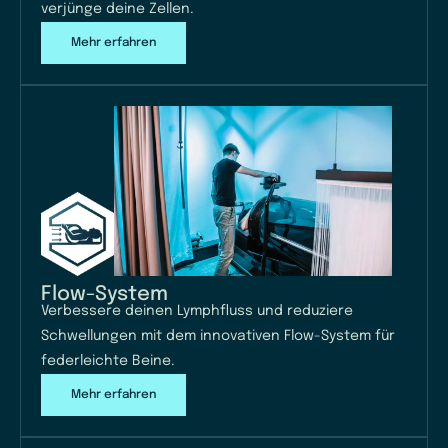
verjünge deine Zellen.
Mehr erfahren
Flow-System
Verbessere deinen Lymphfluss und reduziere
Schwellungen mit dem innovativen Flow-System für
federleichte Beine.
Mehr erfahren