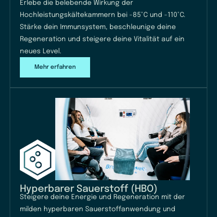
Erlebe die belebende Wirkung der
Hochleistungskältekammern bei -85°C und -110°C.
Stärke dein Immunsystem, beschleunige deine
Regeneration und steigere deine Vitalität auf ein
neues Level.
Mehr erfahren
Hyperbarer Sauerstoff (HBO)
Steigere deine Energie und Regeneration mit der
milden hyperbaren Sauerstoffanwendung und