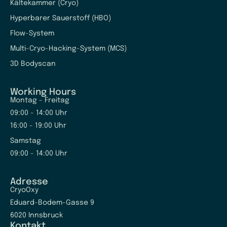
Kältekammer (Cryo)
Hyperbarer Sauerstoff (HBO)
Flow-System
Multi-Cryo-Hacking-System (MCS)
3D Bodyscan
Working Hours
Montag - Freitag
09:00 - 14:00 Uhr
16:00 - 19:00 Uhr
Samstag
09:00 - 14:00 Uhr
Adresse
CryoOxy
Eduard-Bodem-Gasse 9
6020 Innsbruck
Kontakt